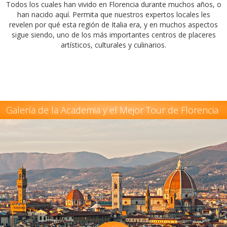
Todos los cuales han vivido en Florencia durante muchos años, o
han nacido aquí. Permita que nuestros expertos locales les
revelen por qué esta región de Italia era, y en muchos aspectos
sigue siendo, uno de los más importantes centros de placeres
artísticos, culturales y culinarios.
Galería de la Academia y el Mejor Tour de Florencia