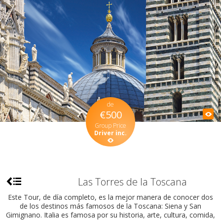
de
€500
Group Price
Driver inc.
Las Torres de la Toscana
Este Tour, de día completo, es la mejor manera de conocer dos
de los destinos más famosos de la Toscana: Siena y San
Gimignano. Italia es famosa por su historia, arte, cultura, comida,