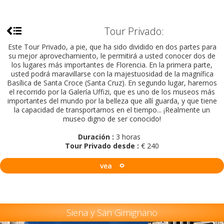
Tour Privado:
Este Tour Privado, a pie, que ha sido dividido en dos partes para
su mejor aprovechamiento, le permitirá a usted conocer dos de
los lugares más importantes de Florencia. En la primera parte,
usted podrá maravillarse con la majestuosidad de la magnífica
Basílica de Santa Croce (Santa Cruz). En segundo lugar, haremos
el recorrido por la Galería Uffizi, que es uno de los museos más
importantes del mundo por la belleza que allí guarda, y que tiene
la capacidad de transportarnos en el tiempo... ¡Realmente un
museo digno de ser conocido!
Duración :
3 horas
Tour Privado desde :
€ 240
vea
Siena y San Gimignano