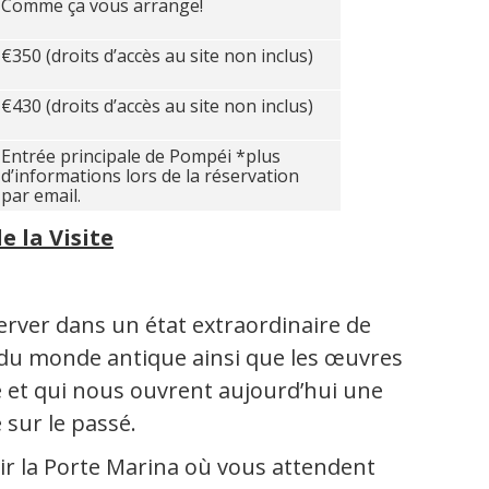
Comme ça vous arrange!
€350 (droits d’accès au site non inclus)
€430 (droits d’accès au site non inclus)
Entrée principale de Pompéi *plus
d’informations lors de la réservation
par email.
e la Visite
erver dans un état extraordinaire de
du monde antique ainsi que les œuvres
ille et qui nous ouvrent aujourd’hui une
 sur le passé.
ir la Porte Marina où vous attendent