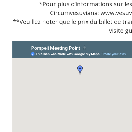
*Pour plus d’informations sur les 
Circumvesuviana:
www.vesuv
**Veuillez noter que le prix du billet de tra
visite g