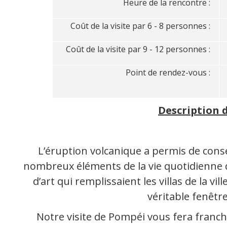
Heure de la rencontre :
Coût de la visite par 6 - 8 personnes :
Coût de la visite par 9 - 12 personnes :
Point de rendez-vous :
Description d
L’éruption volcanique a permis de cons
nombreux éléments de la vie quotidienne 
d’art qui remplissaient les villas de la v
véritable fenêtre
Notre visite de Pompéi vous fera franch