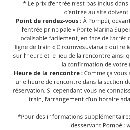
* Le prix d’entrée n’est pas inclus dans l
d’entrée au site doivent
Point de rendez-vous :
À Pompéi, devant 
l’entrée principale « Porte Marina Super
localisable facilement, en face de l’arrêt 
ligne de train « Circumvesuviana » qui rel
sur l’heure et le lieu de la rencontre ainsi
la confirmation de votre 
Heure de la rencontre :
Comme ça vous a
une heure de rencontre dans la section de
réservation. Si cependant vous ne connaiss
train, l’arrangement d’un horaire ada
*Pour des informations supplémentaires s
desservant Pompéi:
w