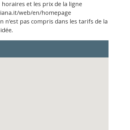
horaires et les prix de la ligne
iana.it/web/en/homepage
in n’est pas compris dans les tarifs de la
uidée.