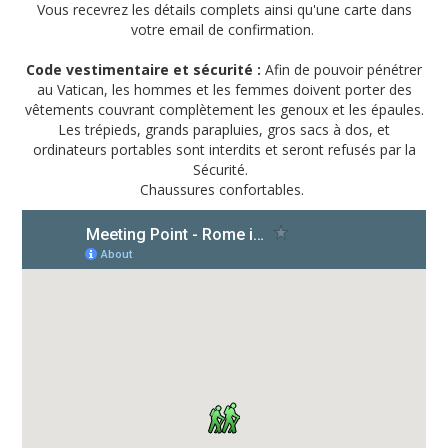
Vous recevrez les détails complets ainsi qu'une carte dans
votre email de confirmation.
Code vestimentaire et sécurité :
Afin de pouvoir pénétrer
au Vatican, les hommes et les femmes doivent porter des
vêtements couvrant complètement les genoux et les épaules.
Les trépieds, grands parapluies, gros sacs à dos, et
ordinateurs portables sont interdits et seront refusés par la
Sécurité.
Chaussures confortables.