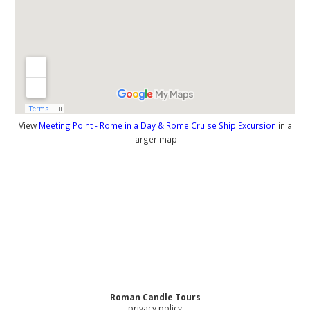
View
Meeting Point - Rome in a Day & Rome Cruise Ship Excursion
in a
larger map
Roman Candle Tours
privacy policy