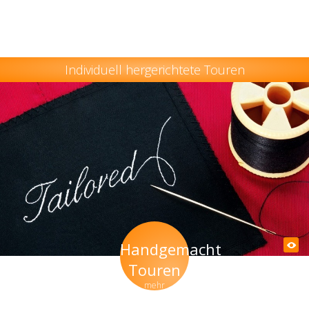
Individuell hergerichtete Touren
Handgemacht
Touren
mehr