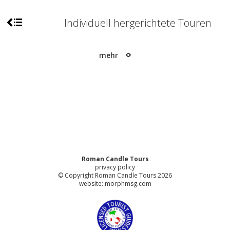
Individuell hergerichtete Touren
mehr
Roman Candle Tours
privacy policy
© Copyright Roman Candle Tours 2026
website:
morphmsg.com