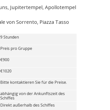
uns, Jupitertempel, Apollotempel
le von Sorrento, Piazza Tasso
9 Stunden
Preis pro Gruppe
€900
€1020
Bitte kontaktieren Sie für die Preise.
abhängig von der Ankunftszeit des
Schiffes
Direkt außerhalb des Schiffes