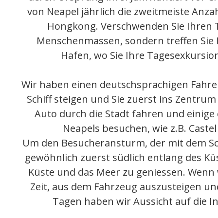
von Neapel jährlich die zweitmeiste Anzah
Hongkong. Verschwenden Sie Ihren 
Menschenmassen, sondern treffen Sie 
Hafen, wo Sie Ihre Tagesexkursio
Wir haben einen deutschsprachigen Fahrer,
Schiff steigen und Sie zuerst ins Zentrum
Auto durch die Stadt fahren und einig
Neapels besuchen, wie z.B. Caste
Um den Besucheransturm, der mit dem Sc
gewöhnlich zuerst südlich entlang des Kü
Küste und das Meer zu geniessen. Wenn 
Zeit, aus dem Fahrzeug auszusteigen un
Tagen haben wir Aussicht auf die In