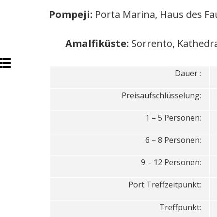
Pompeji:
Porta Marina, Haus des Fa
Amalfiküste:
Sorrento, Kathedra
Dauer :
Preisaufschlüsselung:
1 – 5 Personen:
6 – 8 Personen:
9 – 12 Personen:
Port Treffzeitpunkt:
Treffpunkt: