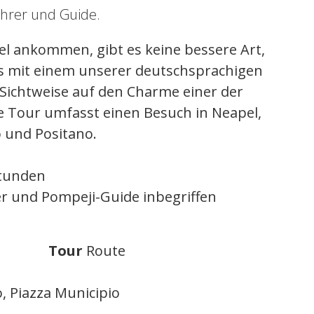
ahrer und Guide.
el ankommen, gibt es keine bessere Art,
s mit einem unserer deutschsprachigen
 Sichtweise auf den Charme einer der
e Tour umfasst einen Besuch in Neapel,
 und Positano.
Stunden
r und Pompeji-Guide inbegriffen
Tour
Route
, Piazza Municipio